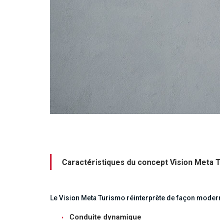
Caractéristiques du concept Vision Meta 
Le Vision Meta Turismo réinterprète de façon modern
Conduite dynamique