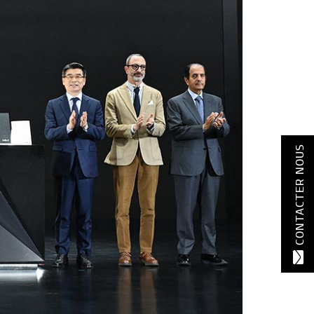
CONTACTER NOUS