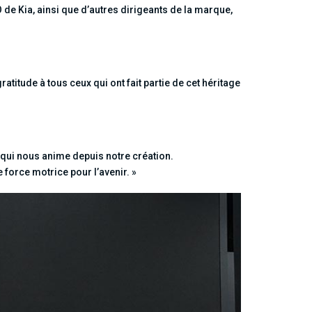
 Kia, ainsi que d’autres dirigeants de la marque,
titude à tous ceux qui ont fait partie de cet héritage
 qui nous anime depuis notre création.
force motrice pour l’avenir. »