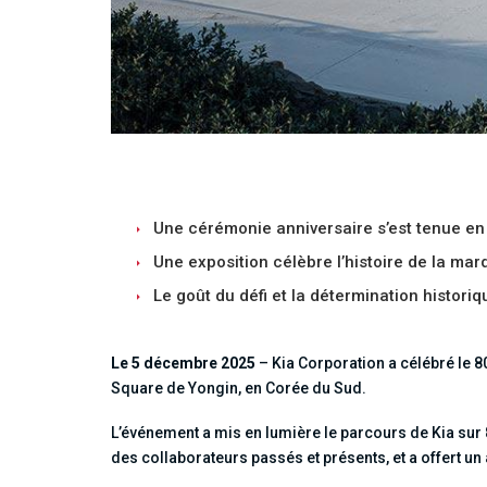
Une cérémonie anniversaire s’est tenue en
Une exposition célèbre l’histoire de la mar
Le goût du défi et la détermination historiq
Le 5 décembre 2025
– Kia Corporation a célébré le 8
Square de Yongin, en Corée du Sud.
L’événement a mis en lumière le parcours de Kia sur 
des collaborateurs passés et présents, et a offert un 