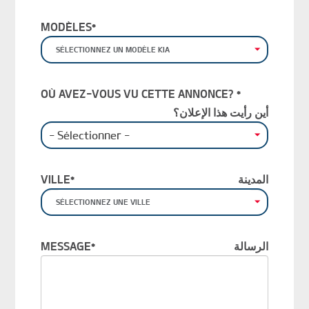
MODÈLES*
SÉLECTIONNEZ UN MODÈLE KIA
OÙ AVEZ-VOUS VU CETTE ANNONCE? *
أين رأيت هذا الإعلان؟
OÙ AVEZ-VOUS VU CETTE ANNONCE?
VILLE*
المدينة
SÉLECTIONNEZ UNE VILLE
MESSAGE*
الرسالة