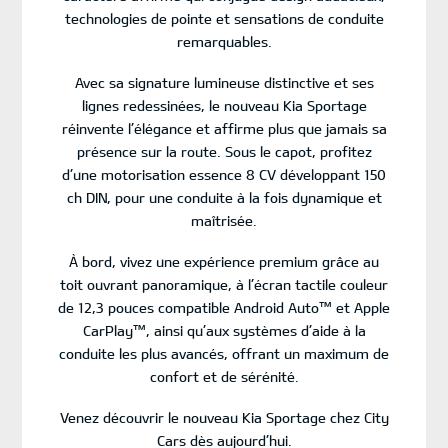
technologies de pointe et sensations de conduite
remarquables.
Avec sa signature lumineuse distinctive et ses
lignes redessinées, le nouveau Kia Sportage
réinvente l’élégance et affirme plus que jamais sa
présence sur la route. Sous le capot, profitez
d’une motorisation essence 8 CV développant 150
ch DIN, pour une conduite à la fois dynamique et
maîtrisée.
À bord, vivez une expérience premium grâce au
toit ouvrant panoramique, à l’écran tactile couleur
de 12,3 pouces compatible Android Auto™ et Apple
CarPlay™, ainsi qu’aux systèmes d’aide à la
conduite les plus avancés, offrant un maximum de
confort et de sérénité.
Venez découvrir le nouveau Kia Sportage chez City
Cars dès aujourd’hui.