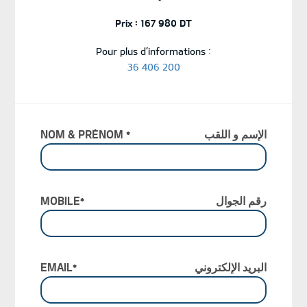
Prix : 167 980 DT
Pour plus d’informations :
36 406 200
NOM & PRÉNOM *
الإسم و اللقب
MOBILE*
رقم الجوال
EMAIL*
البريد الإلكتروني