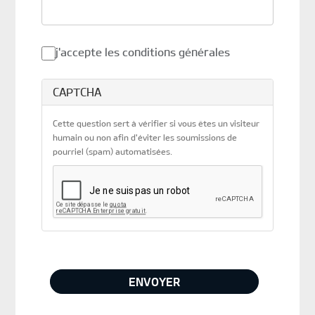
j'accepte les conditions générales
CAPTCHA
Cette question sert à vérifier si vous êtes un visiteur
humain ou non afin d'éviter les soumissions de
pourriel (spam) automatisées.
ENVOYER