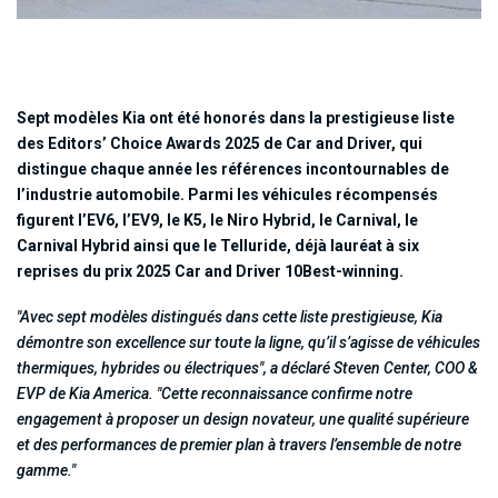
Sept modèles Kia ont été honorés dans la prestigieuse liste
des Editors’ Choice Awards 2025 de Car and Driver, qui
distingue chaque année les références incontournables de
l’industrie automobile. Parmi les véhicules récompensés
figurent l’EV6, l’EV9, le K5, le Niro Hybrid, le Carnival, le
Carnival Hybrid ainsi que le Telluride, déjà lauréat à six
reprises du prix 2025 Car and Driver 10Best-winning.
"Avec sept modèles distingués dans cette liste prestigieuse, Kia
démontre son excellence sur toute la ligne, qu’il s’agisse de véhicules
thermiques, hybrides ou électriques", a déclaré Steven Center, COO &
EVP de Kia America. "Cette reconnaissance confirme notre
engagement à proposer un design novateur, une qualité supérieure
et des performances de premier plan à travers l’ensemble de notre
gamme."